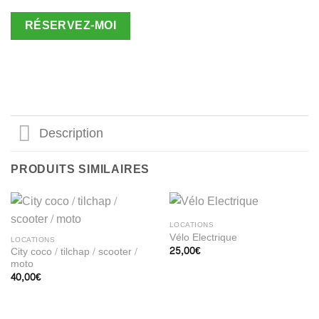
RÉSERVEZ-MOI
Description
PRODUITS SIMILAIRES
LOCATIONS
Vélo Electrique
LOCATIONS
25,00
€
City coco / tilchap / scooter /
moto
40,00
€