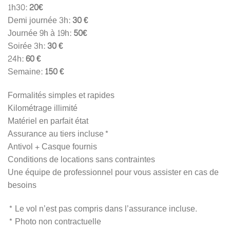
1h30:
20€
Demi journée 3h:
30 €
Journée 9h à 19h:
50€
Soirée 3h:
30 €
24h:
60 €
Semaine:
150 €
Formalités simples et rapides
Kilométrage illimité
Matériel en parfait état
Assurance au tiers incluse*
Antivol + Casque fournis
Conditions de locations sans contraintes
Une équipe de professionnel pour vous assister en cas de
besoins
* Le vol n’est pas compris dans l’assurance incluse.
* Photo non contractuelle