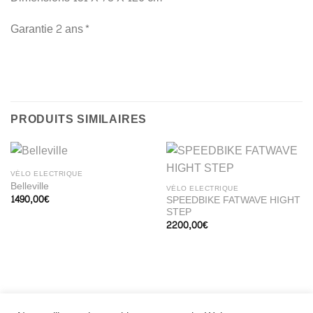
Garantie 2 ans*
PRODUITS SIMILAIRES
VÉLO ELECTRIQUE
Belleville
VÉLO ELECTRIQUE
1490,00
€
SPEEDBIKE FATWAVE HIGHT
STEP
2200,00
€