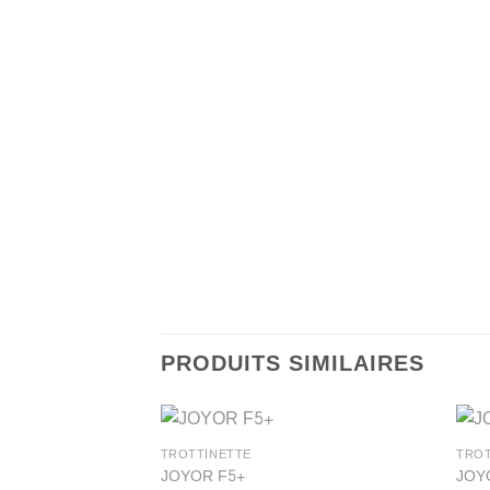
PRODUITS SIMILAIRES
TROTTINETTE
TROT
JOYOR F5+
JOY