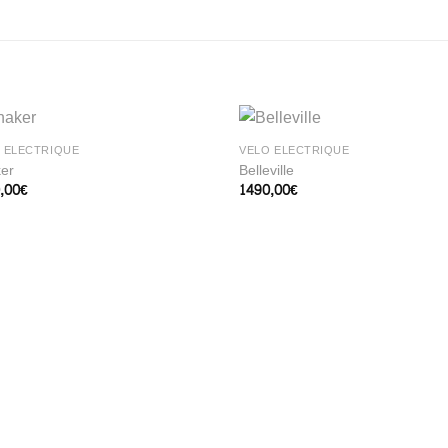
 ELECTRIQUE
VÉLO ELECTRIQUE
er
Belleville
,00
€
1490,00
€