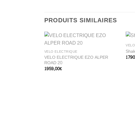
PRODUITS SIMILAIRES
VÉLO
Shak
VÉLO ELECTRIQUE
VELO ELECTRIQUE EZO ALPER
1790
ROAD 20
1959,00
€